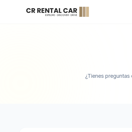
¿Tienes preguntas 