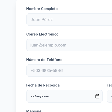
Nombre Completo
Correo Electrónico
Número de Teléfono
Fecha de Recogida
Fe
Mensaje