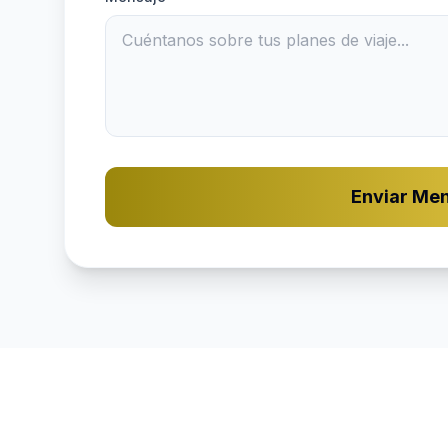
Enviar Me